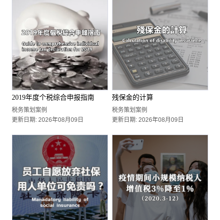
2019年度个税综合申报指南
残保金的计算
税务策划案例
税务策划案例
更新日期: 2026年08月09日
更新日期: 2026年08月09日