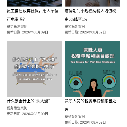
员工自愿放弃社保，用人单位
疫情期间小规模纳税人增值税
可免责吗？
由3%降至1%
税务策划案例
税务策划案例
更新日期: 2026年08月09日
更新日期: 2026年08月09日
什么是会计上的“洗大澡”
兼职人员的税务申报和账目处
税务策划案例
理
更新日期: 2026年08月09日
税务策划案例
更新日期: 2026年08月09日