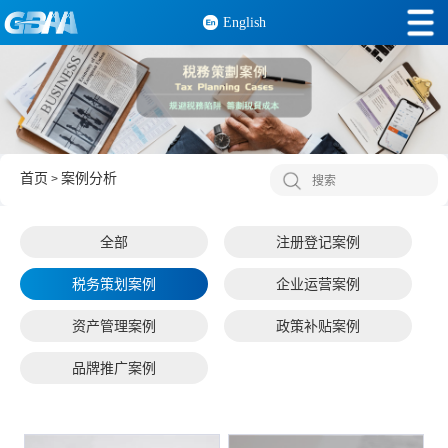
English
首页
案例分析
>
全部
注册登记案例
税务策划案例
企业运营案例
资产管理案例
政策补贴案例
品牌推广案例