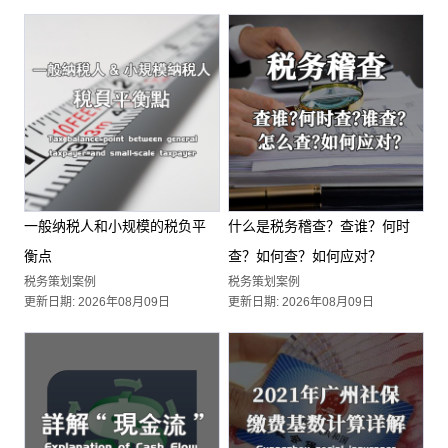
一般纳税人和小规模的税负平
什么是税务稽查？查谁？何时
衡点
查？如何查？如何应对？
税务策划案例
税务策划案例
更新日期: 2026年08月09日
更新日期: 2026年08月09日