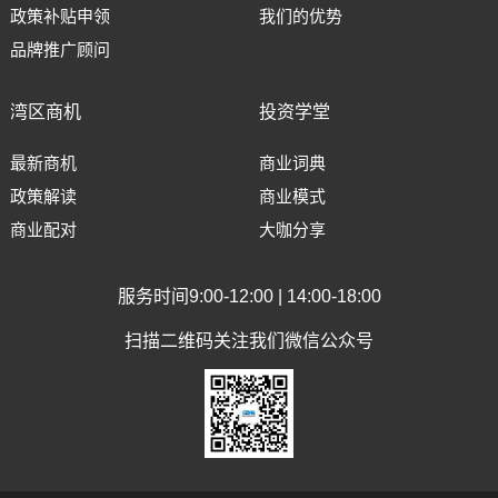
政策补贴申领
我们的优势
品牌推广顾问
湾区商机
投资学堂
最新商机
商业词典
政策解读
商业模式
商业配对
大咖分享
服务时间9:00-12:00 | 14:00-18:00
扫描二维码关注我们微信公众号