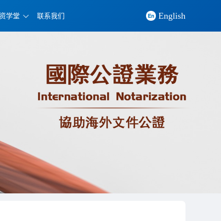
English
资学堂
联系我们