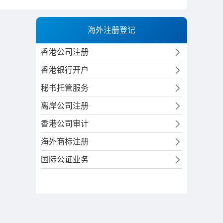
海外注册登记
香港公司注册
香港银行开户
秘书托管服务
离岸公司注册
香港公司审计
海外商标注册
国际公证业务