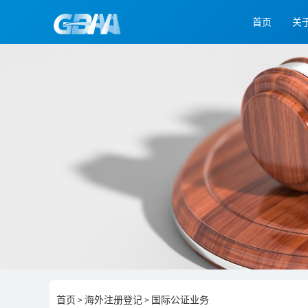
首页
关
首页
海外注册登记
国际公证业务
>
>