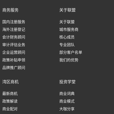
商务服务
关于联盟
国内注册服务
关于联盟
海外注册登记
城市服务商
会计财务顾问
核心成员
审计评估业务
专业团队
企业运营顾问
部分客户名单
政策补贴申领
我们的优势
品牌推广顾问
湾区商机
投资学堂
最新商机
商业词典
政策解读
商业模式
商业配对
大咖分享