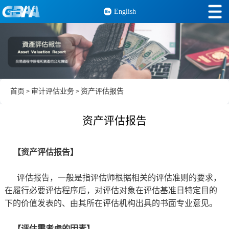
English
首页
审计评估业务
资产评估报告
>
>
资产评估报告
【资产评估报告】
评估报告，一般是指评估师根据相关的评估准则的要求，
在履行必要评估程序后，对评估对象在评估基准日特定目的
下的价值发表的、由其所在评估机构出具的书面专业意见。
【评估需考虑的因素】